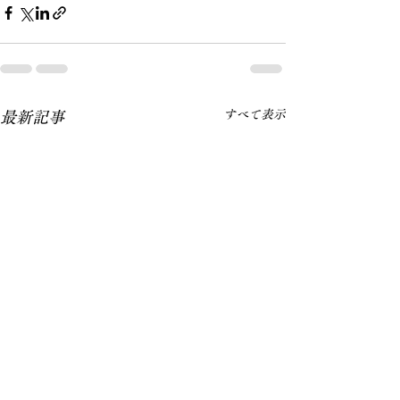
すべて表示
最新記事