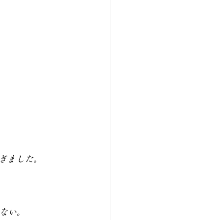
ぎました。
ない。