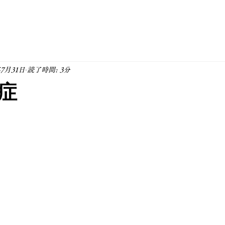
年7月31日
読了時間: 3分
症