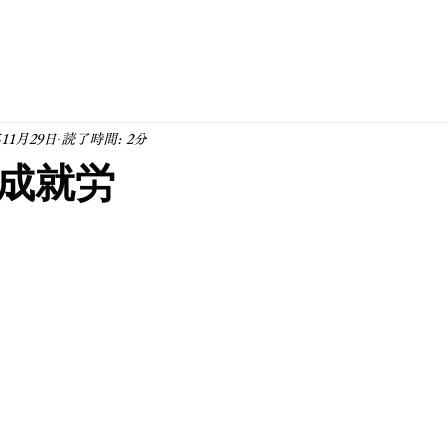
年11月29日
読了時間: 2分
成就労