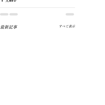
すべて表示
最新記事